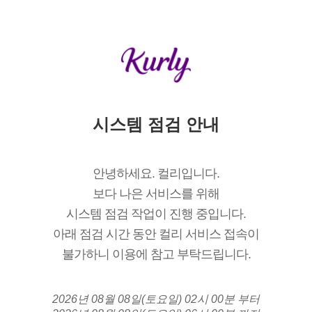
시스템 점검 안내
안녕하세요. 컬리입니다.
보다 나은 서비스를 위해
시스템 점검 작업이 진행 중입니다.
아래 점검 시간 동안 컬리 서비스 접속이
불가하니 이용에 참고 부탁드립니다.
2026년 08월 08일(토요일) 02시 00분 부터