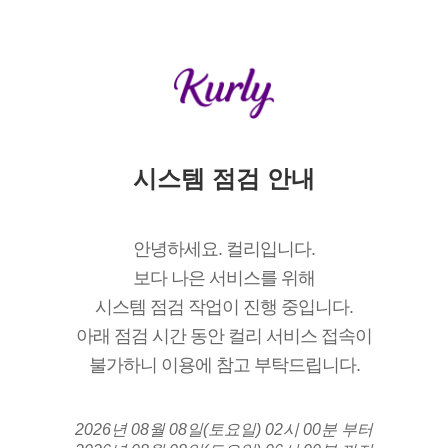
시스템 점검 안내
안녕하세요. 컬리입니다.
보다 나은 서비스를 위해
시스템 점검 작업이 진행 중입니다.
아래 점검 시간 동안 컬리 서비스 접속이
불가하니 이용에 참고 부탁드립니다.
2026년 08월 08일(토요일) 02시 00분 부터