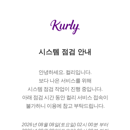
시스템 점검 안내
안녕하세요. 컬리입니다.
보다 나은 서비스를 위해
시스템 점검 작업이 진행 중입니다.
아래 점검 시간 동안 컬리 서비스 접속이
불가하니 이용에 참고 부탁드립니다.
2026년 08월 08일(토요일) 02시 00분 부터