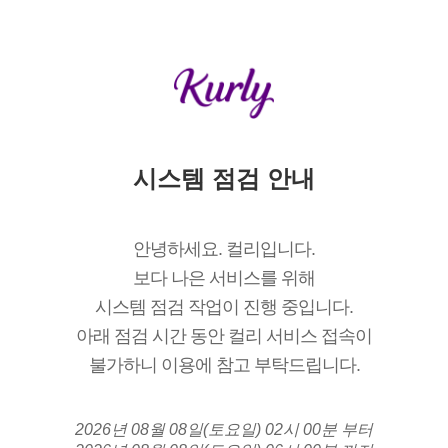
시스템 점검 안내
안녕하세요. 컬리입니다.
보다 나은 서비스를 위해
시스템 점검 작업이 진행 중입니다.
아래 점검 시간 동안 컬리 서비스 접속이
불가하니 이용에 참고 부탁드립니다.
2026년 08월 08일(토요일) 02시 00분 부터