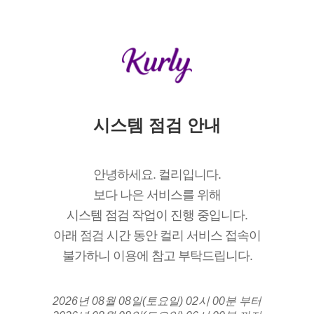
시스템 점검 안내
안녕하세요. 컬리입니다.
보다 나은 서비스를 위해
시스템 점검 작업이 진행 중입니다.
아래 점검 시간 동안 컬리 서비스 접속이
불가하니 이용에 참고 부탁드립니다.
2026년 08월 08일(토요일) 02시 00분 부터