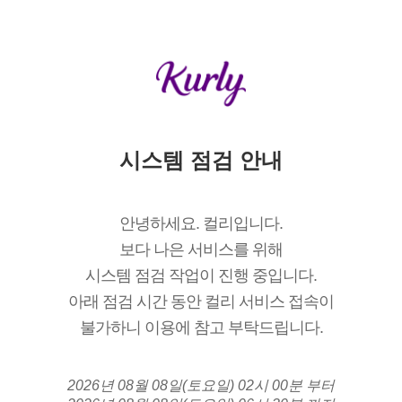
시스템 점검 안내
안녕하세요. 컬리입니다.
보다 나은 서비스를 위해
시스템 점검 작업이 진행 중입니다.
아래 점검 시간 동안 컬리 서비스 접속이
불가하니 이용에 참고 부탁드립니다.
2026년 08월 08일(토요일) 02시 00분 부터