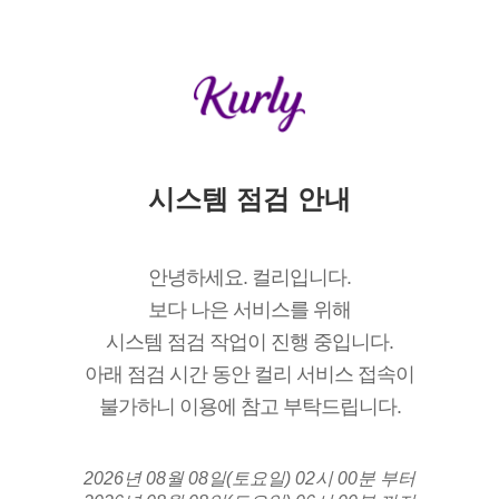
시스템 점검 안내
안녕하세요. 컬리입니다.
보다 나은 서비스를 위해
시스템 점검 작업이 진행 중입니다.
아래 점검 시간 동안 컬리 서비스 접속이
불가하니 이용에 참고 부탁드립니다.
2026년 08월 08일(토요일) 02시 00분 부터