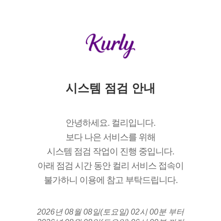
시스템 점검 안내
안녕하세요. 컬리입니다.
보다 나은 서비스를 위해
시스템 점검 작업이 진행 중입니다.
아래 점검 시간 동안 컬리 서비스 접속이
불가하니 이용에 참고 부탁드립니다.
2026년 08월 08일(토요일) 02시 00분 부터