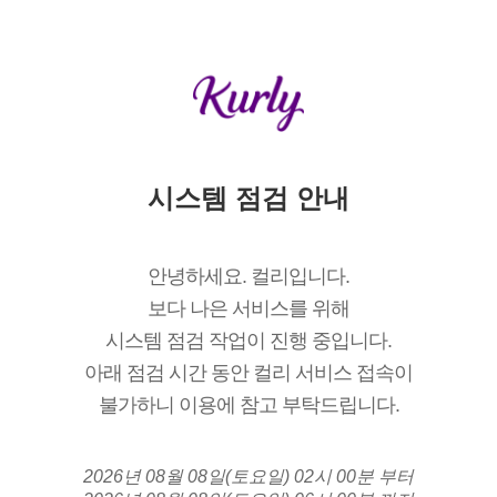
시스템 점검 안내
안녕하세요. 컬리입니다.
보다 나은 서비스를 위해
시스템 점검 작업이 진행 중입니다.
아래 점검 시간 동안 컬리 서비스 접속이
불가하니 이용에 참고 부탁드립니다.
2026년 08월 08일(토요일) 02시 00분 부터