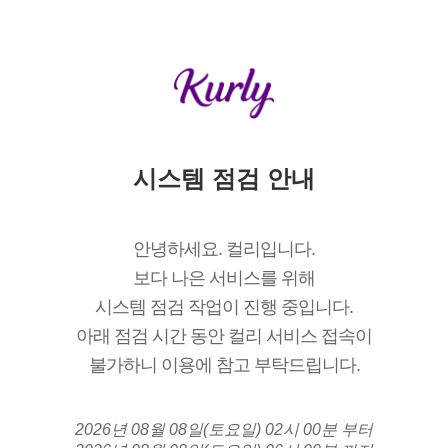
시스템 점검 안내
안녕하세요. 컬리입니다.
보다 나은 서비스를 위해
시스템 점검 작업이 진행 중입니다.
아래 점검 시간 동안 컬리 서비스 접속이
불가하니 이용에 참고 부탁드립니다.
2026년 08월 08일(토요일) 02시 00분 부터