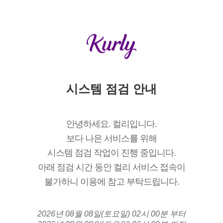
시스템 점검 안내
안녕하세요. 컬리입니다.
보다 나은 서비스를 위해
시스템 점검 작업이 진행 중입니다.
아래 점검 시간 동안 컬리 서비스 접속이
불가하니 이용에 참고 부탁드립니다.
2026년 08월 08일(토요일) 02시 00분 부터