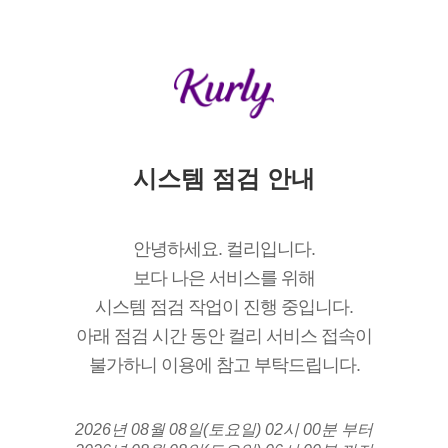
시스템 점검 안내
안녕하세요. 컬리입니다.
보다 나은 서비스를 위해
시스템 점검 작업이 진행 중입니다.
아래 점검 시간 동안 컬리 서비스 접속이
불가하니 이용에 참고 부탁드립니다.
2026년 08월 08일(토요일) 02시 00분 부터