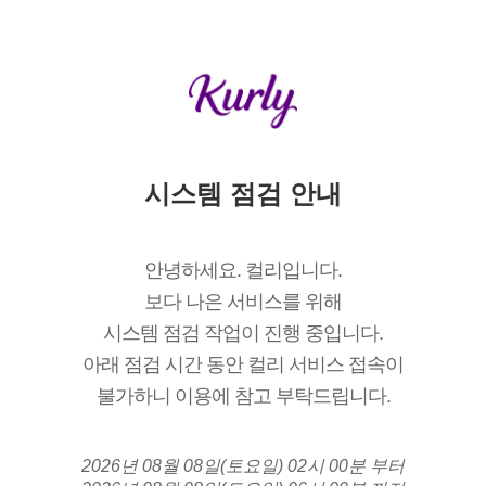
시스템 점검 안내
안녕하세요. 컬리입니다.
보다 나은 서비스를 위해
시스템 점검 작업이 진행 중입니다.
아래 점검 시간 동안 컬리 서비스 접속이
불가하니 이용에 참고 부탁드립니다.
2026년 08월 08일(토요일) 02시 00분 부터