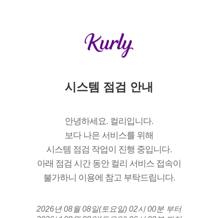
시스템 점검 안내
안녕하세요. 컬리입니다.
보다 나은 서비스를 위해
시스템 점검 작업이 진행 중입니다.
아래 점검 시간 동안 컬리 서비스 접속이
불가하니 이용에 참고 부탁드립니다.
2026년 08월 08일(토요일) 02시 00분 부터