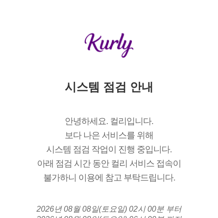
시스템 점검 안내
안녕하세요. 컬리입니다.
보다 나은 서비스를 위해
시스템 점검 작업이 진행 중입니다.
아래 점검 시간 동안 컬리 서비스 접속이
불가하니 이용에 참고 부탁드립니다.
2026년 08월 08일(토요일) 02시 00분 부터