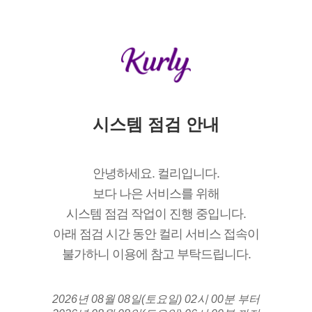
시스템 점검 안내
안녕하세요. 컬리입니다.
보다 나은 서비스를 위해
시스템 점검 작업이 진행 중입니다.
아래 점검 시간 동안 컬리 서비스 접속이
불가하니 이용에 참고 부탁드립니다.
2026년 08월 08일(토요일) 02시 00분 부터