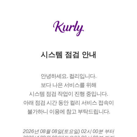
시스템 점검 안내
안녕하세요. 컬리입니다.
보다 나은 서비스를 위해
시스템 점검 작업이 진행 중입니다.
아래 점검 시간 동안 컬리 서비스 접속이
불가하니 이용에 참고 부탁드립니다.
2026년 08월 08일(토요일) 02시 00분 부터