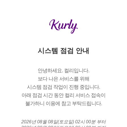
시스템 점검 안내
안녕하세요. 컬리입니다.
보다 나은 서비스를 위해
시스템 점검 작업이 진행 중입니다.
아래 점검 시간 동안 컬리 서비스 접속이
불가하니 이용에 참고 부탁드립니다.
2026년 08월 08일(토요일) 02시 00분 부터