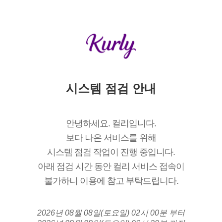
시스템 점검 안내
안녕하세요. 컬리입니다.
보다 나은 서비스를 위해
시스템 점검 작업이 진행 중입니다.
아래 점검 시간 동안 컬리 서비스 접속이
불가하니 이용에 참고 부탁드립니다.
2026년 08월 08일(토요일) 02시 00분 부터