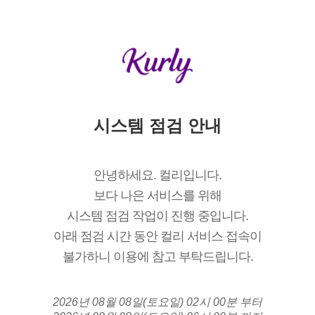
시스템 점검 안내
안녕하세요. 컬리입니다.
보다 나은 서비스를 위해
시스템 점검 작업이 진행 중입니다.
아래 점검 시간 동안 컬리 서비스 접속이
불가하니 이용에 참고 부탁드립니다.
2026년 08월 08일(토요일) 02시 00분 부터