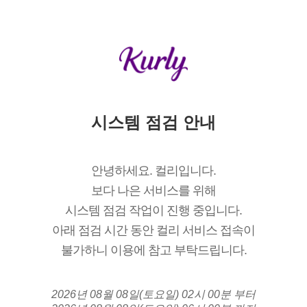
시스템 점검 안내
안녕하세요. 컬리입니다.
보다 나은 서비스를 위해
시스템 점검 작업이 진행 중입니다.
아래 점검 시간 동안 컬리 서비스 접속이
불가하니 이용에 참고 부탁드립니다.
2026년 08월 08일(토요일) 02시 00분 부터