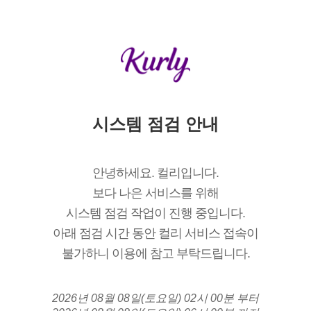
시스템 점검 안내
안녕하세요. 컬리입니다.
보다 나은 서비스를 위해
시스템 점검 작업이 진행 중입니다.
아래 점검 시간 동안 컬리 서비스 접속이
불가하니 이용에 참고 부탁드립니다.
2026년 08월 08일(토요일) 02시 00분 부터