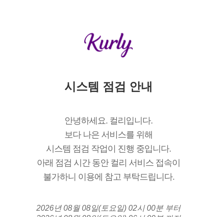
시스템 점검 안내
안녕하세요. 컬리입니다.
보다 나은 서비스를 위해
시스템 점검 작업이 진행 중입니다.
아래 점검 시간 동안 컬리 서비스 접속이
불가하니 이용에 참고 부탁드립니다.
2026년 08월 08일(토요일) 02시 00분 부터