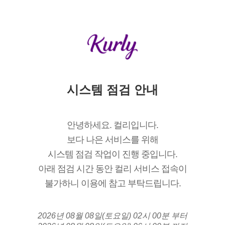
시스템 점검 안내
안녕하세요. 컬리입니다.
보다 나은 서비스를 위해
시스템 점검 작업이 진행 중입니다.
아래 점검 시간 동안 컬리 서비스 접속이
불가하니 이용에 참고 부탁드립니다.
2026년 08월 08일(토요일) 02시 00분 부터