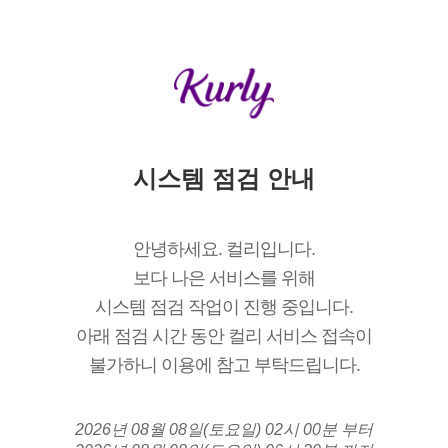
시스템 점검 안내
안녕하세요. 컬리입니다.
보다 나은 서비스를 위해
시스템 점검 작업이 진행 중입니다.
아래 점검 시간 동안 컬리 서비스 접속이
불가하니 이용에 참고 부탁드립니다.
2026년 08월 08일(토요일) 02시 00분 부터