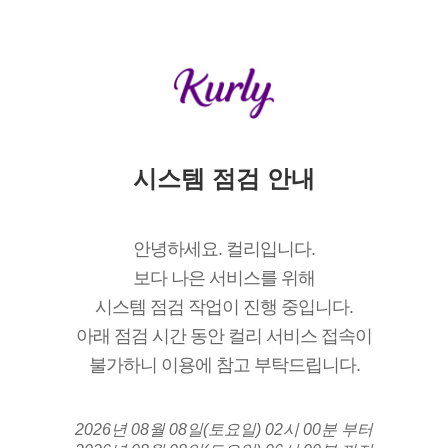
시스템 점검 안내
안녕하세요. 컬리입니다.
보다 나은 서비스를 위해
시스템 점검 작업이 진행 중입니다.
아래 점검 시간 동안 컬리 서비스 접속이
불가하니 이용에 참고 부탁드립니다.
2026년 08월 08일(토요일) 02시 00분 부터