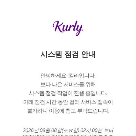
시스템 점검 안내
안녕하세요. 컬리입니다.
보다 나은 서비스를 위해
시스템 점검 작업이 진행 중입니다.
아래 점검 시간 동안 컬리 서비스 접속이
불가하니 이용에 참고 부탁드립니다.
2026년 08월 08일(토요일) 02시 00분 부터