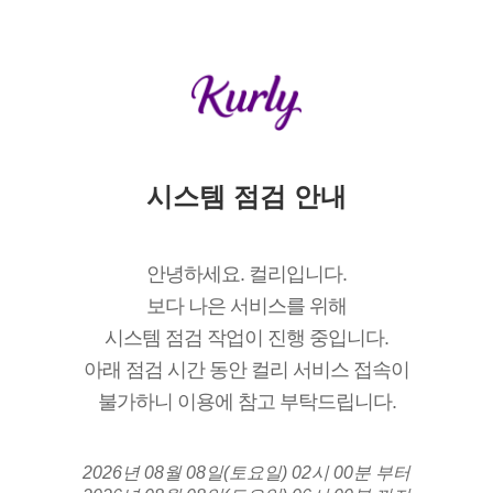
시스템 점검 안내
안녕하세요. 컬리입니다.
보다 나은 서비스를 위해
시스템 점검 작업이 진행 중입니다.
아래 점검 시간 동안 컬리 서비스 접속이
불가하니 이용에 참고 부탁드립니다.
2026년 08월 08일(토요일) 02시 00분 부터