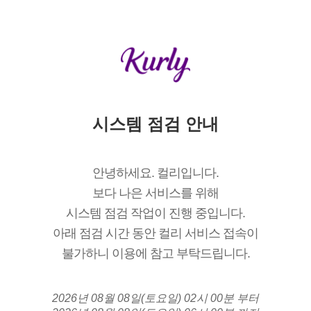
시스템 점검 안내
안녕하세요. 컬리입니다.
보다 나은 서비스를 위해
시스템 점검 작업이 진행 중입니다.
아래 점검 시간 동안 컬리 서비스 접속이
불가하니 이용에 참고 부탁드립니다.
2026년 08월 08일(토요일) 02시 00분 부터