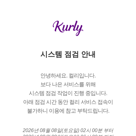
시스템 점검 안내
안녕하세요. 컬리입니다.
보다 나은 서비스를 위해
시스템 점검 작업이 진행 중입니다.
아래 점검 시간 동안 컬리 서비스 접속이
불가하니 이용에 참고 부탁드립니다.
2026년 08월 08일(토요일) 02시 00분 부터