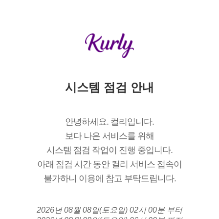
시스템 점검 안내
안녕하세요. 컬리입니다.
보다 나은 서비스를 위해
시스템 점검 작업이 진행 중입니다.
아래 점검 시간 동안 컬리 서비스 접속이
불가하니 이용에 참고 부탁드립니다.
2026년 08월 08일(토요일) 02시 00분 부터