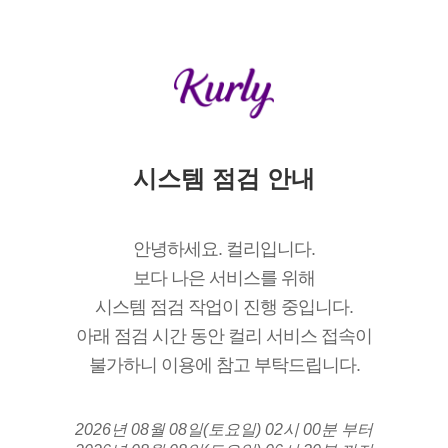
시스템 점검 안내
안녕하세요. 컬리입니다.
보다 나은 서비스를 위해
시스템 점검 작업이 진행 중입니다.
아래 점검 시간 동안 컬리 서비스 접속이
불가하니 이용에 참고 부탁드립니다.
2026년 08월 08일(토요일) 02시 00분 부터