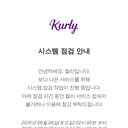
시스템 점검 안내
안녕하세요. 컬리입니다.
보다 나은 서비스를 위해
시스템 점검 작업이 진행 중입니다.
아래 점검 시간 동안 컬리 서비스 접속이
불가하니 이용에 참고 부탁드립니다.
2026년 08월 08일(토요일) 02시 00분 부터