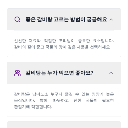
좋은 갈비탕 고르는 방법이 궁금해요
신선한 재료와 적절한 조리법이 중요한 요소입니다.
갈비의 질이 좋고 국물의 맛이 깊은 제품을 선택하세요.
갈비탕는 누가 먹으면 좋아요?
갈비탕은 남녀노소 누구나 즐길 수 있는 영양가 높은
음식입니다. 특히, 따뜻하고 진한 국물이 필요한
환절기에 적합합니다.