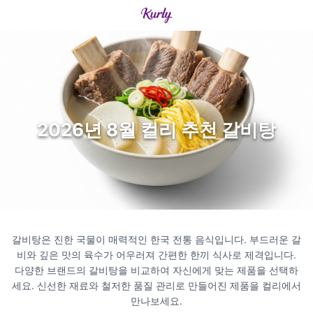
2026년 8월 컬리 추천 갈비탕
갈비탕은 진한 국물이 매력적인 한국 전통 음식입니다. 부드러운 갈
비와 깊은 맛의 육수가 어우러져 간편한 한끼 식사로 제격입니다.
다양한 브랜드의 갈비탕을 비교하여 자신에게 맞는 제품을 선택하
세요. 신선한 재료와 철저한 품질 관리로 만들어진 제품을 컬리에서
만나보세요.