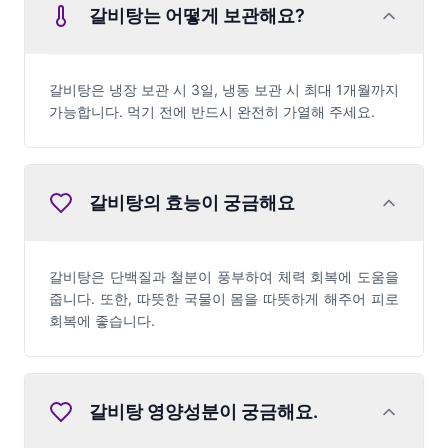
갈비탕는 어떻게 보관해요?
갈비탕은 냉장 보관 시 3일, 냉동 보관 시 최대 1개월까지
가능합니다. 먹기 전에 반드시 완전히 가열해 주세요.
갈비탕의 효능이 궁금해요
갈비탕은 단백질과 철분이 풍부하여 체력 회복에 도움을
줍니다. 또한, 따뜻한 국물이 몸을 따뜻하게 해주어 피로
회복에 좋습니다.
갈비탕
영양성분이 궁금해요.