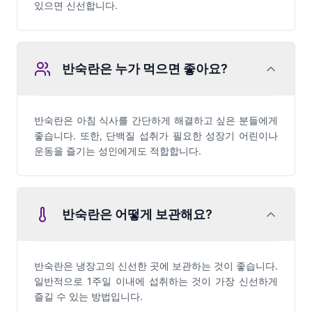
있으면 신선합니다.
반숙란은 누가 먹으면 좋아요?
반숙란은 아침 식사를 간단하게 해결하고 싶은 분들에게
좋습니다. 또한, 단백질 섭취가 필요한 성장기 어린이나
운동을 즐기는 성인에게도 적합합니다.
반숙란은 어떻게 보관해요?
반숙란은 냉장고의 신선한 곳에 보관하는 것이 좋습니다.
일반적으로 1주일 이내에 섭취하는 것이 가장 신선하게
즐길 수 있는 방법입니다.