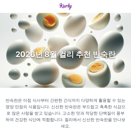
2026년 8월 컬리 추천 반숙란
반숙란은 아침 식사부터 간편한 간식까지 다양하게 활용할 수 있는
영양 만점의 식품입니다. 신선한 반숙란은 부드럽고 촉촉한 식감으
로 많은 사랑을 받고 있습니다. 고소한 맛과 적당한 단백질이 풍부
하여 건강한 식단에 적합합니다. 컬리에서 신선한 반숙란을 만나보
세요.