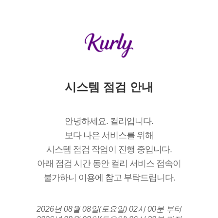
시스템 점검 안내
안녕하세요. 컬리입니다.
보다 나은 서비스를 위해
시스템 점검 작업이 진행 중입니다.
아래 점검 시간 동안 컬리 서비스 접속이
불가하니 이용에 참고 부탁드립니다.
2026년 08월 08일(토요일) 02시 00분 부터