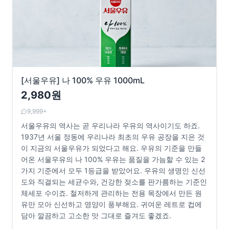
[서울우유] 나 100% 우유 1000mL
2,980원
9,999+
서울우유의 역사는 곧 우리나라 우유의 역사이기도 하죠.
1937년 서울 정동에 우리나라 최초의 우유 공장을 지은 것
이 지금의 서울우유가 되었다고 해요. 우유의 기준을 만들
어온 서울우유의 나 100% 우유는 품질을 가늠할 수 있는 2
가지 기준에서 모두 1등급을 받았어요. 우유의 생명인 신선
도와 직결되는 세균수와, 건강한 젖소를 판가름하는 기준인
체세포 수이죠. 철저하게 관리하는 전용 목장에서 만든 원
유만 모아 신선하고 영양이 풍부해요. 귀여운 레트로 컵에
담아 깔끔하고 고소한 맛 그대로 즐겨도 좋겠죠.