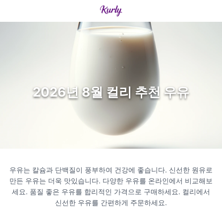
2026년 8월 컬리 추천 우유
우유는 칼슘과 단백질이 풍부하여 건강에 좋습니다. 신선한 원유로
만든 우유는 더욱 맛있습니다. 다양한 우유를 온라인에서 비교해보
세요. 품질 좋은 우유를 합리적인 가격으로 구매하세요. 컬리에서
신선한 우유를 간편하게 주문하세요.