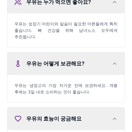
우유는 누가 먹으면 좋아요?
우유는 성장기 어린이와 칼슘이 필요한 어른들에게 특히
좋습니다. 뼈 건강을 위해 남녀노소 모두에게
추천됩니다.
우유는 어떻게 보관해요?
우유는 냉장고의 가장 차가운 칸에 보관하세요. 개봉
후에는 3일 내로 소비하는 것이 좋습니다.
우유의 효능이 궁금해요