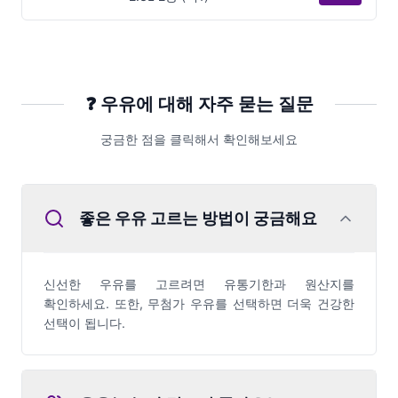
❓
우유
에 대해 자주 묻는 질문
궁금한 점을 클릭해서 확인해보세요
좋은 우유 고르는 방법이 궁금해요
신선한 우유를 고르려면 유통기한과 원산지를
확인하세요. 또한, 무첨가 우유를 선택하면 더욱 건강한
선택이 됩니다.