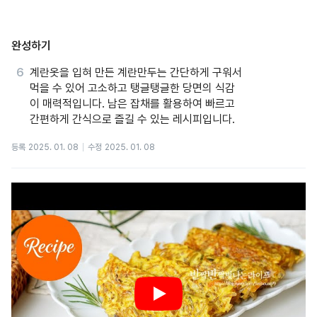
완성하기
계란옷을 입혀 만든 계란만두는 간단하게 구워서
먹을 수 있어 고소하고 탱글탱글한 당면의 식감
이 매력적입니다. 남은 잡채를 활용하여 빠르고
간편하게 간식으로 즐길 수 있는 레시피입니다.
등록
2025. 01. 08
수정
2025. 01. 08