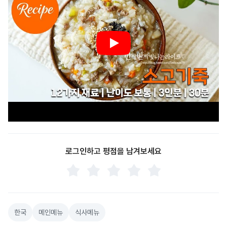
로그인하고 평점을 남겨보세요
한국
메인메뉴
식사메뉴